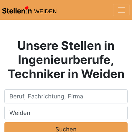
WEIDEN
Unsere Stellen in
Ingenieurberufe,
Techniker in Weiden
Beruf, Fachrichtung, Firma
Ort, Stadt
Suchen