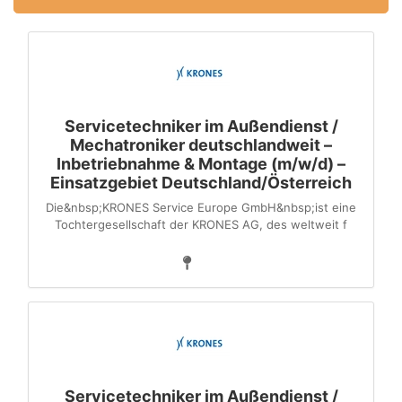
Servicetechniker im Außendienst /
Mechatroniker deutschlandweit –
Inbetriebnahme & Montage (m/w/d) –
Einsatzgebiet Deutschland/Österreich
Die&nbsp;KRONES Service Europe GmbH&nbsp;ist eine
Tochter­gesellschaft der KRONES AG, des weltweit f
Servicetechniker im Außendienst /