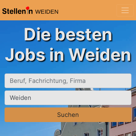
WEIDEN
Die besten
Jobs in Weiden
Beruf, Fachrichtung, Firma
Ort, Stadt
Suchen