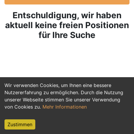
Entschuldigung, wir haben
aktuell keine freien Positionen
für Ihre Suche
Wir verwenden Cookies, um Ihnen eine bessere
Nutzererfahrung zu ermöglichen. Durch die Nutzung
unserer Webseite stimmen Sie unserer Verwendung
von Cookies zu.
Mehr Informationen
Zustimmen