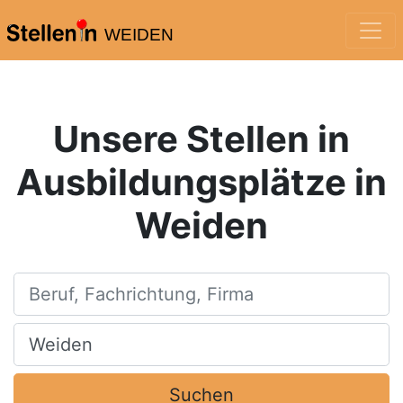
WEIDEN
Unsere Stellen in
Ausbildungsplätze in
Weiden
Beruf, Fachrichtung, Firma
Ort, Stadt
Suchen